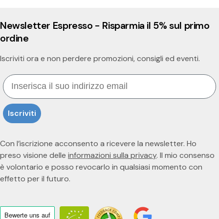
Newsletter Espresso - Risparmia il 5% sul primo
ordine
Iscriviti ora e non perdere promozioni, consigli ed eventi.
Email
Iscriviti
Con l’iscrizione acconsento a ricevere la newsletter. Ho
preso visione delle
informazioni sulla privacy
. Il mio consenso
è volontario e posso revocarlo in qualsiasi momento con
effetto per il futuro.
Bewerte uns
auf