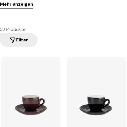
Mehr anzeigen
32 Produkte
Filter