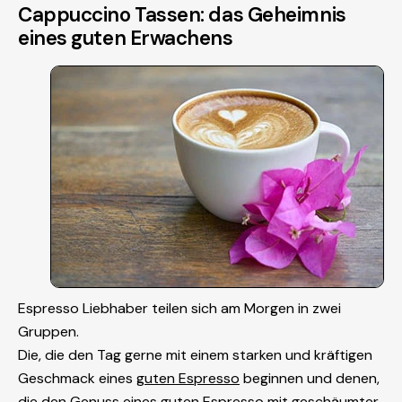
Cappuccino Tassen: das Geheimnis
eines guten Erwachens
Espresso Liebhaber teilen sich am Morgen in zwei
Gruppen.
Die, die den Tag gerne mit einem starken und kräftigen
Geschmack eines
guten Espresso
beginnen und denen,
die den Genuss eines guten Espresso mit geschäumter