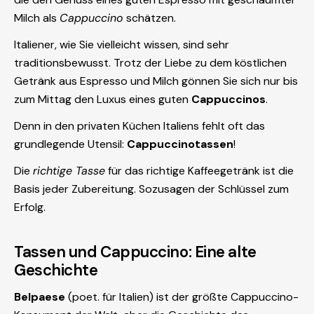
Milch als
Cappuccino
schätzen.
Italiener, wie Sie vielleicht wissen, sind sehr
traditionsbewusst. Trotz der Liebe zu dem köstlichen
Getränk aus Espresso und Milch gönnen Sie sich nur bis
zum Mittag den Luxus eines guten
Cappuccinos
.
Denn in den privaten Küchen Italiens fehlt oft das
grundlegende Utensil:
Cappuccinotassen
!
Die
richtige Tasse
für das richtige Kaffeegetränk ist die
Basis jeder Zubereitung. Sozusagen der Schlüssel zum
Erfolg.
Tassen und Cappuccino: Eine alte
Geschichte
Belpaese
(poet. für Italien) ist der größte Cappuccino-