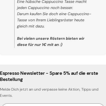
Eine hübsche Cappuccino Tasse
macht
jeden Cappuccino noch besser
.
Darum kaufen Sie doch eine Cappuccino-
Tasse von Ihrem
Lieblingsröster
heute
gleich mit dazu.
Bei vielen unsere Röstern
bieten wir
diese für nur 1€ mit an
:)
Espresso Newsletter - Spare 5% auf die erste
Bestellung
Melde Dich jetzt an und verpasse keine Aktion, Tipps und
Events.
Email