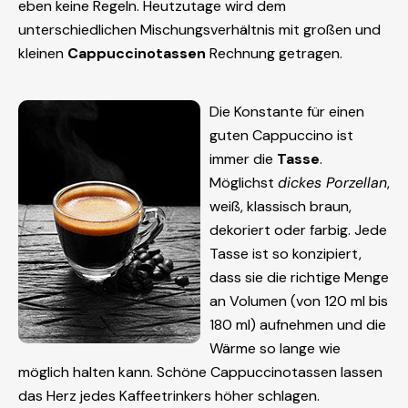
eben keine Regeln. Heutzutage wird dem
unterschiedlichen Mischungsverhältnis mit großen und
kleinen
Cappuccinotassen
Rechnung getragen.
Die Konstante für einen
guten Cappuccino ist
immer die
Tasse
.
Möglichst
dickes Porzellan
,
weiß, klassisch braun,
dekoriert oder farbig. Jede
Tasse ist so konzipiert,
dass sie die richtige Menge
an Volumen (von 120 ml bis
180 ml) aufnehmen und die
Wärme so lange wie
möglich halten kann. Schöne Cappuccinotassen lassen
das Herz jedes Kaffeetrinkers höher schlagen.