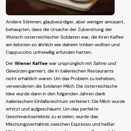
Andere Stimmen, glaubwürdiger, aber weniger amüsant,
behaupten, dass die Ursache der Zubereitung der
Wunsch österreichischer Soldaten war, die ihren Kaffee
am liebsten so ähnlich wie daheim trinken wollten und
Cappuccino unfreiwillig erfunden hatten.
Der
Wiener Kaffee
war ursprünglich mit
Sahne und
Gewürzen
garniert, die in italienischen Restaurants
nicht erhältlich waren. Um das Problem zu beheben,
verwendeten die Soldaten Milch. Die österreichische
Idee wurde dann in den folgenden Jahren dank
italienischem Einfallsreichtum verfeinert: Die Milch wurde
erhitzt und aufgeschäumt. Um das perfekte
Geschmackserlebnis zu erzielen, wurde das
Mischungsverhältnis zwischen Espresso und heißer