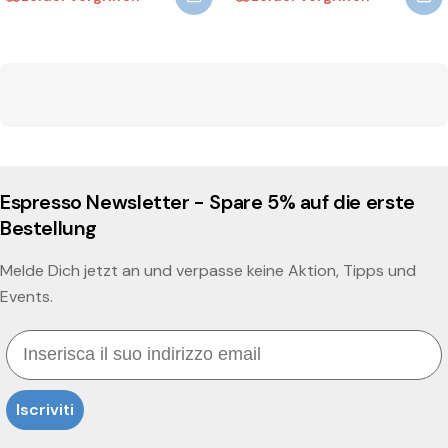
Espresso Newsletter - Spare 5% auf die erste
Bestellung
Melde Dich jetzt an und verpasse keine Aktion, Tipps und
Events.
Email
Iscriviti