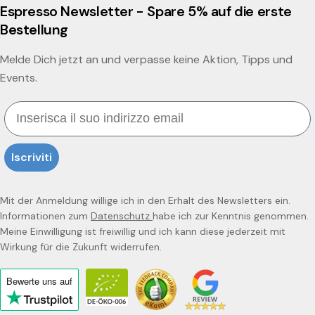
Espresso Newsletter - Spare 5% auf die erste
Bestellung
Melde Dich jetzt an und verpasse keine Aktion, Tipps und
Events.
Email
Iscriviti
Mit der Anmeldung willige ich in den Erhalt des Newsletters ein.
Informationen zum
Datenschutz
habe ich zur Kenntnis genommen.
Meine Einwilligung ist freiwillig und ich kann diese jederzeit mit
Wirkung für die Zukunft widerrufen.
Bewerte uns
auf
Click