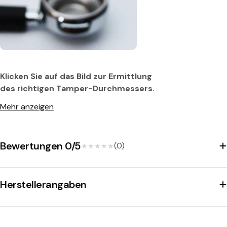
Klicken Sie auf das Bild zur Ermittlung
des richtigen Tamper-Durchmessers.
Mehr anzeigen
Bewertungen 0/5
(0)
★★★★★
★★★★★
Herstellerangaben