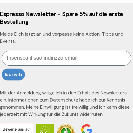
Espresso Newsletter - Spare 5% auf die erste
Bestellung
Melde Dich jetzt an und verpasse keine Aktion, Tipps und
Events.
Email
Iscriviti
Mit der Anmeldung willige ich in den Erhalt des Newsletters
ein. Informationen zum
Datenschutz
habe ich zur Kenntnis
genommen. Meine Einwilligung ist freiwillig und ich kann diese
jederzeit mit Wirkung für die Zukunft widerrufen.
Bewerte uns
auf