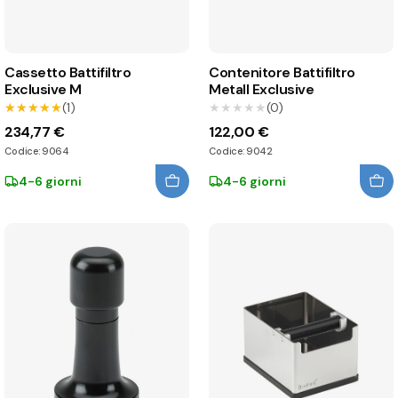
Cassetto Battifiltro
Contenitore Battifiltro
Exclusive M
Metall Exclusive
★★★★★
★★★★★
(1)
★★★★★
★★★★★
(0)
234,77 €
122,00 €
Codice: 9064
Codice: 9042
4-6 giorni
4-6 giorni