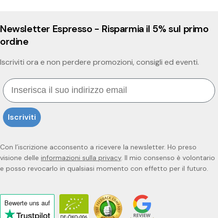
Newsletter Espresso - Risparmia il 5% sul primo
ordine
Iscriviti ora e non perdere promozioni, consigli ed eventi.
Email
Iscriviti
Con l’iscrizione acconsento a ricevere la newsletter. Ho preso
visione delle
informazioni sulla privacy
. Il mio consenso è volontario
e posso revocarlo in qualsiasi momento con effetto per il futuro.
Bewerte uns
auf
Click