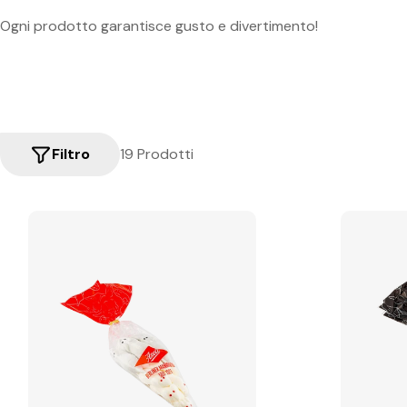
Ogni prodotto garantisce gusto e divertimento!
Filtro
19 Prodotti