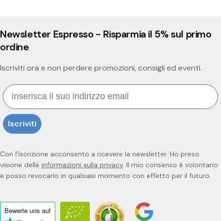
Newsletter Espresso - Risparmia il 5% sul primo
ordine
Iscriviti ora e non perdere promozioni, consigli ed eventi.
Email
Iscriviti
Con l’iscrizione acconsento a ricevere la newsletter. Ho preso
visione delle
informazioni sulla privacy
. Il mio consenso è volontario
e posso revocarlo in qualsiasi momento con effetto per il futuro.
Bewerte uns
auf