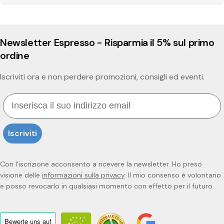
Newsletter Espresso - Risparmia il 5% sul primo
ordine
Iscriviti ora e non perdere promozioni, consigli ed eventi.
Email
Iscriviti
Con l’iscrizione acconsento a ricevere la newsletter. Ho preso
visione delle
informazioni sulla privacy
. Il mio consenso è volontario
e posso revocarlo in qualsiasi momento con effetto per il futuro.
Bewerte uns
auf