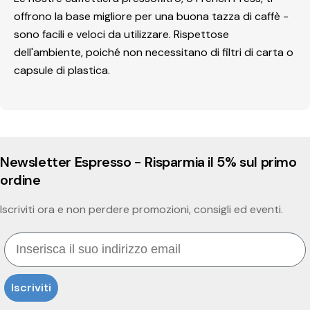
offrono la base migliore per una buona tazza di caffè -
sono facili e veloci da utilizzare. Rispettose
dell'ambiente, poiché non necessitano di filtri di carta o
capsule di plastica.
Newsletter Espresso - Risparmia il 5% sul primo
ordine
Iscriviti ora e non perdere promozioni, consigli ed eventi.
Email
Iscriviti