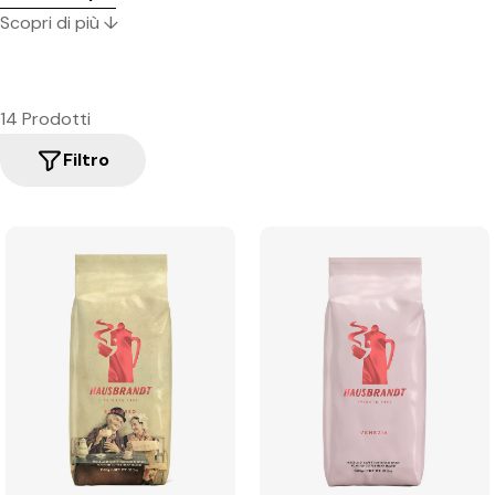
Scopri di più ↓
14 Prodotti
Filtro