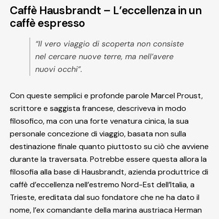
Caffè Hausbrandt – L’eccellenza in un
caffè espresso
“Il vero viaggio di scoperta non consiste
nel cercare nuove terre, ma nell’avere
nuovi occhi”.
Con queste semplici e profonde parole Marcel Proust,
scrittore e saggista francese, descriveva in modo
filosofico, ma con una forte venatura cinica, la sua
personale concezione di viaggio, basata non sulla
destinazione finale quanto piuttosto su ciò che avviene
durante la traversata. Potrebbe essere questa allora la
filosofia alla base di Hausbrandt, azienda produttrice di
caffè d’eccellenza nell’estremo Nord-Est dell’Italia, a
Trieste, ereditata dal suo fondatore che ne ha dato il
nome, l’ex comandante della marina austriaca Herman