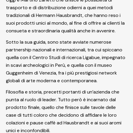
trasporto e di distribuzione odierni a quei metodi
tradizionali di Hermann Hausbrandt, che hanno reso i
suoi prodotti unici al mondo, al fine di offrire ai clienti la
consueta e straordinaria qualità anche in avvenire.
Sotto la sua guida, sono state avviate numerose
partnership nazionali e internazionali, tra cui spiccano
quella con il Centro Studi di ricerca Ligabue, impegnato
in scavi archeologici in Perù, e quella con il museo
Guggenheim di Venezia, fra i più prestigiosi network
globali di arte moderna e contemporanea.
Filosofia e storia, precetti portanti di un’azienda che
punta al ruolo di leader. Tutto però è incarnato dal
prodotto finale, quello che finisce sulle tavole delle
case di tutti coloro che decidono di affidare le loro
colazioni e pause caffè ad Hausbrandt e ai suoi aromi
unici e inconfondibili.