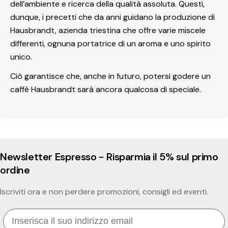
dell’ambiente e ricerca della qualità assoluta. Questi,
dunque, i precetti che da anni guidano la produzione di
Hausbrandt, azienda triestina che offre varie miscele
differenti, ognuna portatrice di un aroma e uno spirito
unico.
Ciò garantisce che, anche in futuro, potersi godere un
caffè Hausbrandt sarà ancora qualcosa di speciale.
Newsletter Espresso - Risparmia il 5% sul primo
ordine
Iscriviti ora e non perdere promozioni, consigli ed eventi.
Email