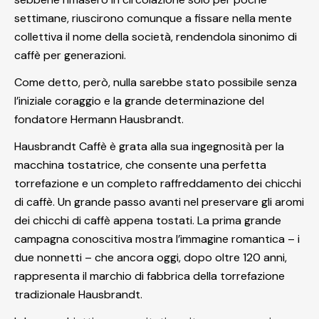
settimane, riuscirono comunque a fissare nella mente
collettiva il nome della società, rendendola sinonimo di
caffè per generazioni.
Come detto, però, nulla sarebbe stato possibile senza
l’iniziale coraggio e la grande determinazione del
fondatore Hermann Hausbrandt.
Hausbrandt Caffè è grata alla sua ingegnosità per la
macchina tostatrice, che consente una perfetta
torrefazione e un completo raffreddamento dei chicchi
di caffè. Un grande passo avanti nel preservare gli aromi
dei chicchi di caffè appena tostati. La prima grande
campagna conoscitiva mostra l’immagine romantica – i
due nonnetti – che ancora oggi, dopo oltre 120 anni,
rappresenta il marchio di fabbrica della torrefazione
tradizionale Hausbrandt.