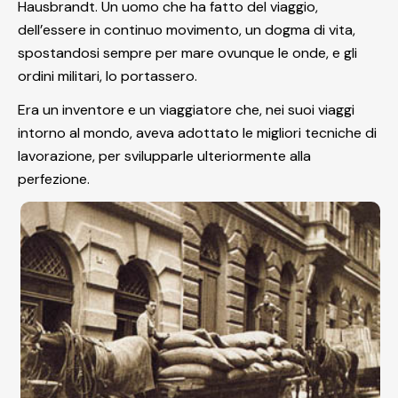
Hausbrandt. Un uomo che ha fatto del viaggio,
dell’essere in continuo movimento, un dogma di vita,
spostandosi sempre per mare ovunque le onde, e gli
ordini militari, lo portassero.
Era un inventore e un viaggiatore che, nei suoi viaggi
intorno al mondo, aveva adottato le migliori tecniche di
lavorazione, per svilupparle ulteriormente alla
perfezione.