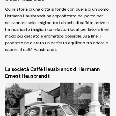
Qui la storia di una città si fonde con quella di un uomo.
Hermann Hausbrandt ha approfittato del porto per
selezionare solo i migliori tra i chicchi di caffè in arrivo e
ha incaricato i migliori torrefattori locali per lavorarli nel
modo più delicato e aromatico possibile. Alla fine, il
prodotto ne è stato un perfetto equilibrio tra odore e
sapore: il caffè Hausbrandt.
La società Caffè Hausbrandt di Hermann
Ernest Hausbrandt