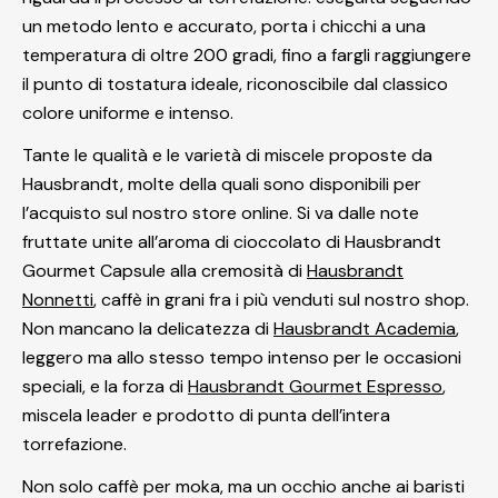
un metodo lento e accurato, porta i chicchi a una
temperatura di oltre 200 gradi, fino a fargli raggiungere
il punto di tostatura ideale, riconoscibile dal classico
colore uniforme e intenso.
Tante le qualità e le varietà di miscele proposte da
Hausbrandt, molte della quali sono disponibili per
l’acquisto sul nostro store online. Si va dalle note
fruttate unite all’aroma di cioccolato di Hausbrandt
Gourmet Capsule alla cremosità di
Hausbrandt
Nonnetti
, caffè in grani fra i più venduti sul nostro shop.
Non mancano la delicatezza di
Hausbrandt Academia
,
leggero ma allo stesso tempo intenso per le occasioni
speciali, e la forza di
Hausbrandt Gourmet Espresso
,
miscela leader e prodotto di punta dell’intera
torrefazione.
Non solo caffè per moka, ma un occhio anche ai baristi