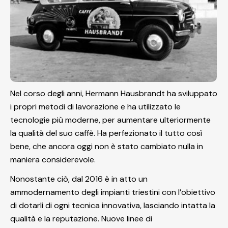
Nel corso degli anni, Hermann Hausbrandt ha sviluppato
i propri metodi di lavorazione e ha utilizzato le
tecnologie più moderne, per aumentare ulteriormente
la qualità del suo caffè. Ha perfezionato il tutto così
bene, che ancora oggi non è stato cambiato nulla in
maniera considerevole.
Nonostante ciò, dal 2016 è in atto un
ammodernamento degli impianti triestini con l’obiettivo
di dotarli di ogni tecnica innovativa, lasciando intatta la
qualità e la reputazione. Nuove linee di