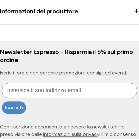
Informazioni del produttore
Newsletter Espresso - Risparmia il 5% sul primo
ordine
Iscriviti ora e non perdere promozioni, consigli ed eventi.
Email
Iscriviti
Con l’iscrizione acconsento a ricevere la newsletter. Ho
preso visione delle
informazioni sulla privacy
. Il mio consenso