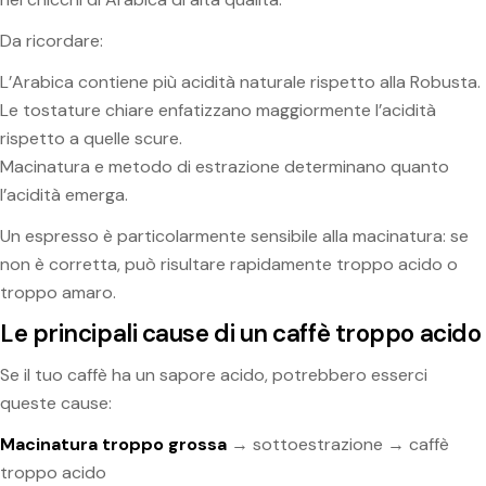
Da ricordare:
L’Arabica contiene più acidità naturale rispetto alla Robusta.
Le tostature chiare enfatizzano maggiormente l’acidità
rispetto a quelle scure.
Macinatura e metodo di estrazione determinano quanto
l’acidità emerga.
Un espresso è particolarmente sensibile alla macinatura: se
non è corretta, può risultare rapidamente troppo acido o
troppo amaro.
Le principali cause di un caffè troppo acido
Se il tuo caffè ha un sapore acido, potrebbero esserci
queste cause:
Macinatura troppo grossa
→ sottoestrazione → caffè
troppo acido