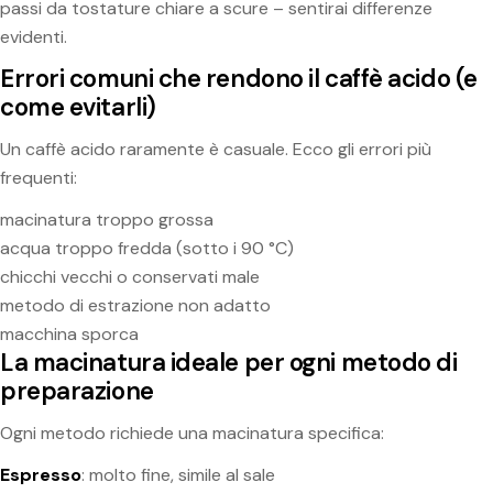
passi da tostature chiare a scure – sentirai differenze
evidenti.
Errori comuni che rendono il caffè acido (e
come evitarli)
Un caffè acido raramente è casuale. Ecco gli errori più
frequenti:
macinatura troppo grossa
acqua troppo fredda (sotto i 90 °C)
chicchi vecchi o conservati male
metodo di estrazione non adatto
macchina sporca
La macinatura ideale per ogni metodo di
preparazione
Ogni metodo richiede una macinatura specifica:
Espresso
: molto fine, simile al sale