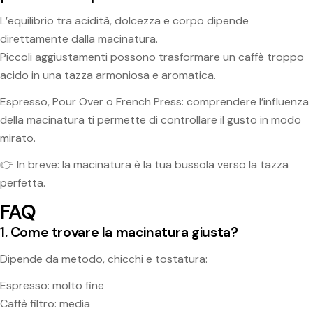
L’equilibrio tra acidità, dolcezza e corpo dipende
direttamente dalla macinatura.
Piccoli aggiustamenti possono trasformare un caffè troppo
acido in una tazza armoniosa e aromatica.
Espresso, Pour Over o French Press: comprendere l’influenza
della macinatura ti permette di controllare il gusto in modo
mirato.
👉 In breve: la macinatura è la tua bussola verso la tazza
perfetta.
FAQ
1. Come trovare la macinatura giusta?
Dipende da metodo, chicchi e tostatura:
Espresso: molto fine
Caffè filtro: media