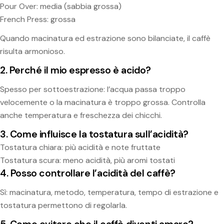
Pour Over: media (sabbia grossa)
French Press: grossa
Quando macinatura ed estrazione sono bilanciate, il caffè
risulta armonioso.
2. Perché il mio espresso è acido?
Spesso per sottoestrazione: l’acqua passa troppo
velocemente o la macinatura è troppo grossa. Controlla
anche temperatura e freschezza dei chicchi.
3. Come influisce la tostatura sull’acidità?
Tostatura chiara: più acidità e note fruttate
Tostatura scura: meno acidità, più aromi tostati
4. Posso controllare l’acidità del caffè?
Sì: macinatura, metodo, temperatura, tempo di estrazione e
tostatura permettono di regolarla.