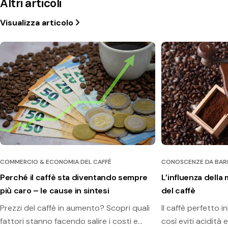
Altri articoli
Visualizza articolo
COMMERCIO & ECONOMIA DEL CAFFÈ
CONOSCENZE DA BARI
Perché il caffè sta diventando sempre
L’influenza della 
più caro – le cause in sintesi
del caffè
Prezzi del caffè in aumento? Scopri quali
Il caffè perfetto i
fattori stanno facendo salire i costi e
così eviti acidità