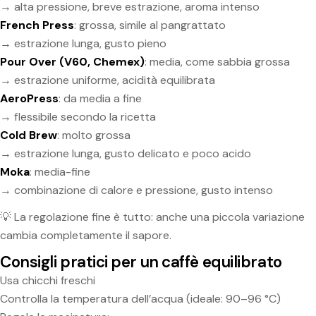
→ alta pressione, breve estrazione, aroma intenso
French Press
: grossa, simile al pangrattato
→ estrazione lunga, gusto pieno
Pour Over (V60, Chemex)
: media, come sabbia grossa
→ estrazione uniforme, acidità equilibrata
AeroPress
: da media a fine
→ flessibile secondo la ricetta
Cold Brew
: molto grossa
→ estrazione lunga, gusto delicato e poco acido
Moka
: media-fine
→ combinazione di calore e pressione, gusto intenso
💡 La regolazione fine è tutto: anche una piccola variazione
cambia completamente il sapore.
Consigli pratici per un caffè equilibrato
Usa chicchi freschi
Controlla la temperatura dell’acqua (ideale: 90–96 °C)