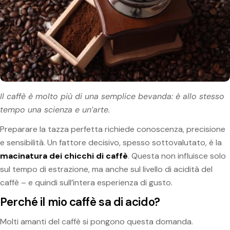
Il caffè è molto più di una semplice bevanda: è allo stesso
tempo una scienza e un’arte.
Preparare la tazza perfetta richiede conoscenza, precisione
e sensibilità. Un fattore decisivo, spesso sottovalutato, è la
macinatura dei chicchi di caffè
. Questa non influisce solo
sul tempo di estrazione, ma anche sul livello di acidità del
caffè – e quindi sull’intera esperienza di gusto.
Perché il mio caffè sa di acido?
Molti amanti del caffè si pongono questa domanda.