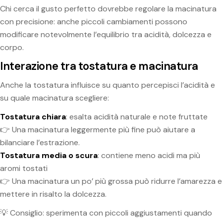
Chi cerca il gusto perfetto dovrebbe regolare la macinatura
con precisione: anche piccoli cambiamenti possono
modificare notevolmente l’equilibrio tra acidità, dolcezza e
corpo.
Interazione tra tostatura e macinatura
Anche la tostatura influisce su quanto percepisci l’acidità e
su quale macinatura scegliere:
Tostatura chiara
: esalta acidità naturale e note fruttate
👉 Una macinatura leggermente più fine può aiutare a
bilanciare l’estrazione.
Tostatura media o scura
: contiene meno acidi ma più
aromi tostati
👉 Una macinatura un po’ più grossa può ridurre l’amarezza e
mettere in risalto la dolcezza.
💡 Consiglio: sperimenta con piccoli aggiustamenti quando