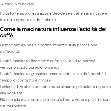
→ rischio di acidità
Il giusto tempo di estrazione decide se il caffè sarà vivace e
fruttato oppure acido e piatto.
Come la macinatura influenza l’acidità del
caffè
La macinatura ha un enorme impatto sulla percezione
dell’acidità:
Il caffè macinato finemente enfatizza l’acidità perché
vengono sciolti più acidi organici.
Il caffè macinato grossolanamente riduce l’acidità perché il
tempo di contatto è minore.
I chicchi di Arabica portano naturalmente più acidità rispetto
alla Robusta.
Più fine è la macinatura, più lenta è l’estrazione e più intensa
risulta l’acidità.