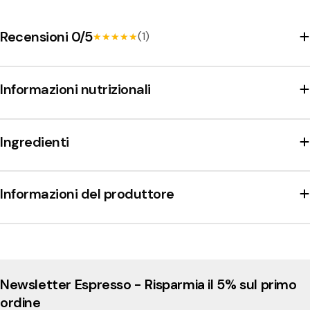
Copia
Diviso:
Recensioni 0/5
(1)
★★★★★
★★★★★
Informazioni nutrizionali
Ingredienti
Informazioni del produttore
Newsletter Espresso - Risparmia il 5% sul primo
ordine