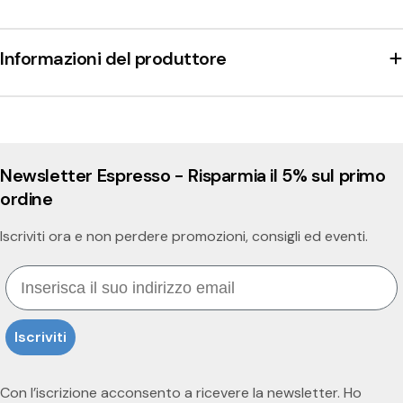
Informazioni del produttore
Newsletter Espresso - Risparmia il 5% sul primo
ordine
Iscriviti ora e non perdere promozioni, consigli ed eventi.
Email
Iscriviti
Con l’iscrizione acconsento a ricevere la newsletter. Ho