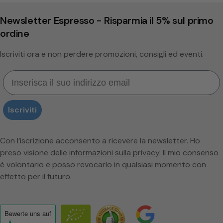
Newsletter Espresso - Risparmia il 5% sul primo
ordine
Iscriviti ora e non perdere promozioni, consigli ed eventi.
Email
Iscriviti
Con l’iscrizione acconsento a ricevere la newsletter. Ho
preso visione delle
informazioni sulla privacy
. Il mio consenso
è volontario e posso revocarlo in qualsiasi momento con
effetto per il futuro.
Bewerte uns
auf