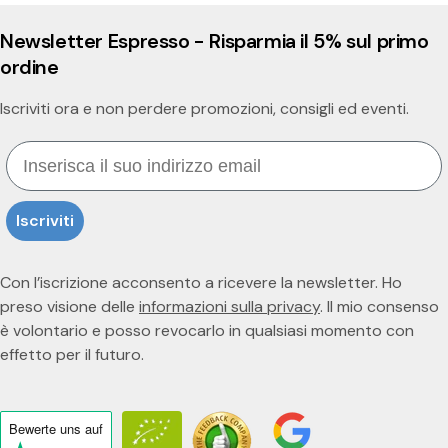
Newsletter Espresso - Risparmia il 5% sul primo
ordine
Iscriviti ora e non perdere promozioni, consigli ed eventi.
Email
Iscriviti
Con l’iscrizione acconsento a ricevere la newsletter. Ho
preso visione delle
informazioni sulla privacy
. Il mio consenso
è volontario e posso revocarlo in qualsiasi momento con
effetto per il futuro.
Bewerte uns
auf