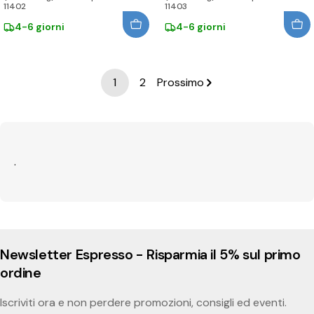
11402
11403
4-6 giorni
4-6 giorni
1
2
Prossimo
.
Newsletter Espresso - Risparmia il 5% sul primo
ordine
Iscriviti ora e non perdere promozioni, consigli ed eventi.