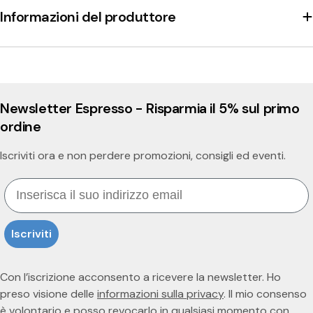
Informazioni del produttore
Newsletter Espresso - Risparmia il 5% sul primo
ordine
Iscriviti ora e non perdere promozioni, consigli ed eventi.
Email
Iscriviti
Con l’iscrizione acconsento a ricevere la newsletter. Ho
preso visione delle
informazioni sulla privacy
. Il mio consenso
è volontario e posso revocarlo in qualsiasi momento con