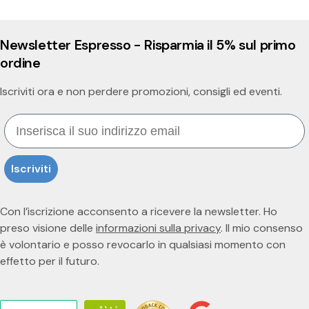
Newsletter Espresso - Risparmia il 5% sul primo
ordine
Iscriviti ora e non perdere promozioni, consigli ed eventi.
Email
Iscriviti
Con l’iscrizione acconsento a ricevere la newsletter. Ho
preso visione delle
informazioni sulla privacy
. Il mio consenso
è volontario e posso revocarlo in qualsiasi momento con
effetto per il futuro.