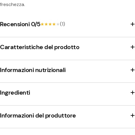
freschezza.
Recensioni 0/5
(1)
★★★★★
★★★★★
Caratteristiche del prodotto
Informazioni nutrizionali
Ingredienti
Informazioni del produttore