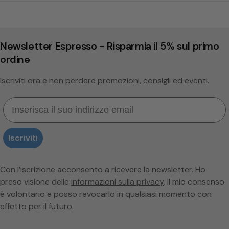
Newsletter Espresso - Risparmia il 5% sul primo
ordine
Iscriviti ora e non perdere promozioni, consigli ed eventi.
Email
Iscriviti
Con l’iscrizione acconsento a ricevere la newsletter. Ho
preso visione delle
informazioni sulla privacy
. Il mio consenso
è volontario e posso revocarlo in qualsiasi momento con
effetto per il futuro.