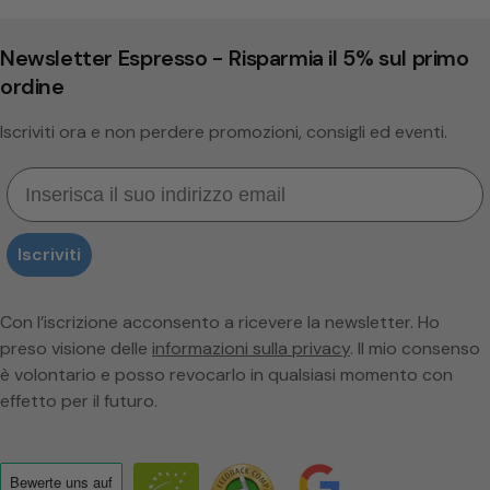
Newsletter Espresso - Risparmia il 5% sul primo
ordine
Iscriviti ora e non perdere promozioni, consigli ed eventi.
Email
Iscriviti
Con l’iscrizione acconsento a ricevere la newsletter. Ho
preso visione delle
informazioni sulla privacy
. Il mio consenso
è volontario e posso revocarlo in qualsiasi momento con
effetto per il futuro.
Bewerte uns
auf